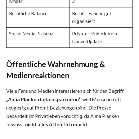
Kinder
3
Berufliche Balance
Beruf + Familie gut
organisiert
Social Media Präsenz
Privater Einblick, kein
Dauer-Update
Öffentliche Wahrnehmung &
Medienreaktionen
Viele Fans und Medien interessieren sich für den Begriff
„Anna Planken Lebenspartnerin“
, weil Menschen oft
neugierig auf Promi-Beziehungen sind. Die Presse
behandelt ihr Privatleben vorsichtig, da Anna Planken
bewusst
nicht alles öffentlich macht
.