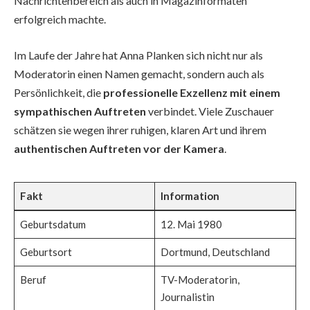
Nachrichtenbereich als auch in Magazinformaten
erfolgreich machte.
Im Laufe der Jahre hat Anna Planken sich nicht nur als
Moderatorin einen Namen gemacht, sondern auch als
Persönlichkeit, die
professionelle Exzellenz mit einem
sympathischen Auftreten
verbindet. Viele Zuschauer
schätzen sie wegen ihrer ruhigen, klaren Art und ihrem
authentischen Auftreten vor der Kamera
.
Fakt
Information
Geburtsdatum
12. Mai 1980
Geburtsort
Dortmund, Deutschland
Beruf
TV-Moderatorin,
Journalistin