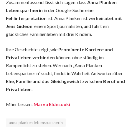
Zusammenfassend lässt sich sagen, dass
Anna Planken
Lebenspartnerin
in der Google-Suche eine
Fehlinterpretation
ist. Anna Planken ist
verheiratet mit
Jens Gideon
, einem Sportjournalisten, und führt ein
glückliches Familienleben mit drei Kindern.
Ihre Geschichte zeigt, wie
Prominente Karriere und
Privatleben verbinden
können, ohne ständig im
Rampenlicht zu stehen. Wer nach „Anna Planken
Lebenspartnerin“ sucht, findet in Wahrheit Antworten über
Ehe, Familie und das Gleichgewicht zwischen Beruf und
Privatleben
.
Mher Lessen:
Marva Eldesouki
anna planken lebenspartnerin