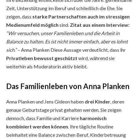
Zeit, Unterstützung im Beruf und schließlich die Ehe. Sie
zeigen, dass
starke Partnerschaften auch im stressigen
Medienumfeld möglich
sind.
Zitat aus einem Interview:
“Wir versuchen, unser Familienleben und die Arbeit in
Balance zu halten. Es ist nicht immer einfach, aber es lohnt
sich.”
– Anna Planken Diese Aussage verdeutlicht, dass ihr
Privatleben bewusst geschützt
wird, während sie
weiterhin als Moderatorin aktiv bleibt.
Das Familienleben von Anna Planken
Anna Planken und Jens Gideon haben
drei Kinder
, deren
genaue Geburtstage privat gehalten werden. Sie zeigen
dennoch, dass Familie und Karriere
harmonisch
kombiniert werden können
. Ihre tägliche Routine
beinhaltet eine Balance zwischen Beruf, Kinderbetreuung