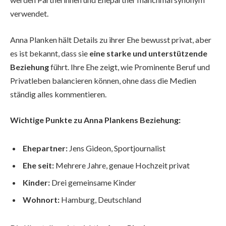
verwendet.
Anna Planken hält Details zu ihrer Ehe bewusst privat, aber
es ist bekannt, dass sie
eine starke und unterstützende
Beziehung
führt. Ihre Ehe zeigt, wie Prominente Beruf und
Privatleben balancieren können, ohne dass die Medien
ständig alles kommentieren.
Wichtige Punkte zu Anna Plankens Beziehung:
Ehepartner:
Jens Gideon, Sportjournalist
Ehe seit:
Mehrere Jahre, genaue Hochzeit privat
Kinder:
Drei gemeinsame Kinder
Wohnort:
Hamburg, Deutschland