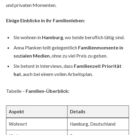
und privaten Momenten.
Einige Einblicke in ihr Familienleben:
Sie wohnen in
Hamburg
, wo beide beruflich tätig sind.
Anna Planken teilt gelegentlich
Familienmomente in
sozialen Medien
, ohne zu viel Preis zu geben.
Sie betont in Interviews, dass
Familienzeit Priorität
hat
, auch bei einem vollen Arbeitsplan.
Tabelle –
Familien-Überblick:
Aspekt
Details
Wohnort
Hamburg, Deutschland