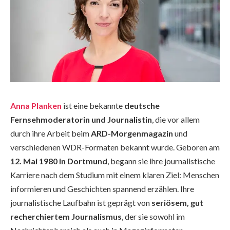
Anna Planken
ist eine bekannte
deutsche
Fernsehmoderatorin und Journalistin
, die vor allem
durch ihre Arbeit beim
ARD-Morgenmagazin
und
verschiedenen WDR-Formaten bekannt wurde. Geboren am
12. Mai 1980 in Dortmund
, begann sie ihre journalistische
Karriere nach dem Studium mit einem klaren Ziel: Menschen
informieren und Geschichten spannend erzählen. Ihre
journalistische Laufbahn ist geprägt von
seriösem, gut
recherchiertem Journalismus
, der sie sowohl im