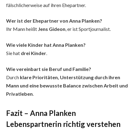
fälschlicherweise auf ihren Ehepartner.
Wer ist der Ehepartner von Anna Planken?
Ihr Mann heißt
Jens Gideon
, er ist Sportjournalist.
Wie viele Kinder hat Anna Planken?
Sie hat
drei Kinder
.
Wie vereinbart sie Beruf und Familie?
Durch
klare Prioritäten, Unterstützung durch ihren
Mann und eine bewusste Balance zwischen Arbeit und
Privatleben
.
Fazit – Anna Planken
Lebenspartnerin richtig verstehen