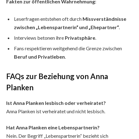
Fakten zur öffentlichen Wahrnehmung:
Leserfragen entstehen oft durch
Missverständnisse
zwischen „Lebenspartnerin“ und „Ehepartner“
.
Interviews betonen ihre
Privatsphäre
.
Fans respektieren weitgehend die Grenze zwischen
Beruf und Privatleben
.
FAQs zur Beziehung von Anna
Planken
Ist Anna Planken lesbisch oder verheiratet?
Anna Planken ist verheiratet und nicht lesbisch.
Hat Anna Planken eine Lebenspartnerin?
Nein. Der Begriff „Lebenspartnerin“ bezieht sich