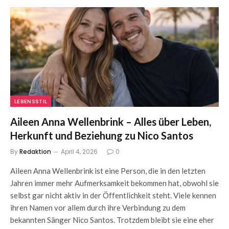
LEBENSSTIL
Aileen Anna Wellenbrink – Alles über Leben,
Herkunft und Beziehung zu Nico Santos
By
Redaktion
April 4, 2026
0
Aileen Anna Wellenbrink ist eine Person, die in den letzten
Jahren immer mehr Aufmerksamkeit bekommen hat, obwohl sie
selbst gar nicht aktiv in der Öffentlichkeit steht. Viele kennen
ihren Namen vor allem durch ihre Verbindung zu dem
bekannten Sänger Nico Santos. Trotzdem bleibt sie eine eher