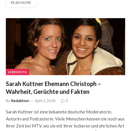
READ MORE
LEBENSSTIL
Sarah Kuttner Ehemann Christoph –
Wahrheit, Gerüchte und Fakten
By
Redaktion
April 2, 2026
0
Sarah Kuttner ist eine bekannte deutsche Moderatorin,
Autorin und Podcasterin. Viele Menschen kennen sie noch aus
ihrer Zeit bei MTV, wo sie mit ihrer lockeren und ehrlichen Art