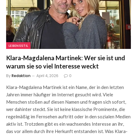
LEBENSSTIL
Klara-Magdalena Martinek: Wer sie ist und
warum sie so viel Interesse weckt
By
Redaktion
April 4, 2026
0
Klara-Magdalena Martinek ist ein Name, der in den letzten
Jahren immer häufiger im Internet gesucht wird. Viele
Menschen stoßen auf diesen Namen und fragen sich sofort,
wer dahinter steckt. Sie ist keine klassische Prominente, die
regelmäßig im Fernsehen auftritt oder in den sozialen Medien
aktiv ist. Trotzdem gibt es ein wachsendes Interesse an ihr,
das vor allem durch ihre Herkunft entstanden ist. Was Klara-