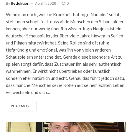
By
Redaktion
April 4, 2026
0
Wenn man nach „welche Krankheit hat Ingo Naujoks“ sucht,
stellt man schnell fest, dass viele Menschen den Schauspieler
kennen, aber nur wenig über ihn wissen. Ingo Naujoks ist ein
deutscher Schauspieler, der über viele Jahre hinweg in Serien
und Filmen mitgewirkt hat. Seine Rollen sind oft ruhig,
tiefgründig und emotional, was ihn von vielen anderen
Schauspielern unterscheidet. Gerade diese besondere Art zu
spielen sorgt dafür, dass Zuschauer ihn als sehr authentisch
wahrnehmen. Er wirkt nicht übertrieben oder künstlich,
sondern eher natürlich und echt. Genau das führt jedoch dazu,
dass manche Menschen seine Rollen mit seinem echten Leben
verwechseln und sich…
READ MORE