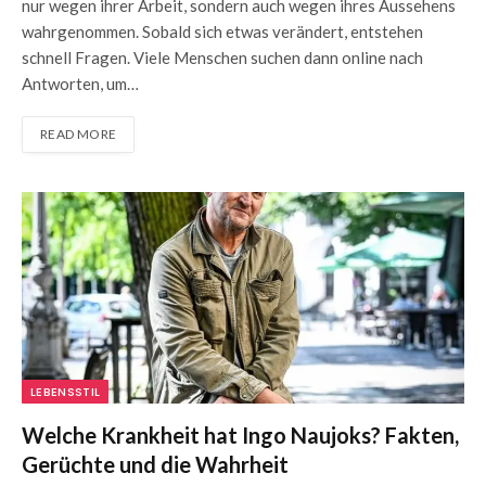
nur wegen ihrer Arbeit, sondern auch wegen ihres Aussehens
wahrgenommen. Sobald sich etwas verändert, entstehen
schnell Fragen. Viele Menschen suchen dann online nach
Antworten, um…
READ MORE
LEBENSSTIL
Welche Krankheit hat Ingo Naujoks? Fakten,
Gerüchte und die Wahrheit