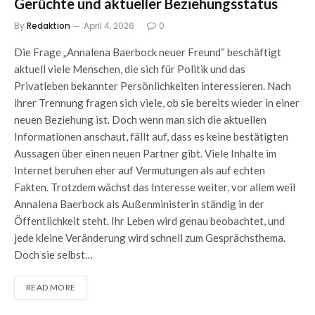
Gerüchte und aktueller Beziehungsstatus
By
Redaktion
April 4, 2026
0
Die Frage „Annalena Baerbock neuer Freund“ beschäftigt
aktuell viele Menschen, die sich für Politik und das
Privatleben bekannter Persönlichkeiten interessieren. Nach
ihrer Trennung fragen sich viele, ob sie bereits wieder in einer
neuen Beziehung ist. Doch wenn man sich die aktuellen
Informationen anschaut, fällt auf, dass es keine bestätigten
Aussagen über einen neuen Partner gibt. Viele Inhalte im
Internet beruhen eher auf Vermutungen als auf echten
Fakten. Trotzdem wächst das Interesse weiter, vor allem weil
Annalena Baerbock als Außenministerin ständig in der
Öffentlichkeit steht. Ihr Leben wird genau beobachtet, und
jede kleine Veränderung wird schnell zum Gesprächsthema.
Doch sie selbst…
READ MORE