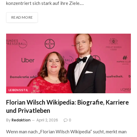
konzentriert sich stark auf ihre Ziele.…
READ MORE
LEBENSSTIL
Florian Wilsch Wikipedia: Biografie, Karriere
und Privatleben
By
Redaktion
April 2, 2026
0
Wenn man nach „Florian Wilsch Wikipedia“ sucht, merkt man