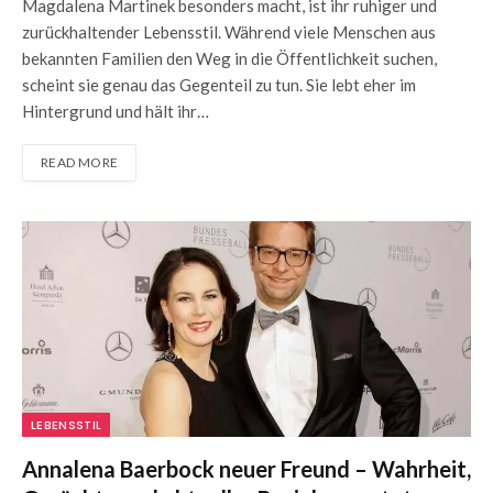
Magdalena Martinek besonders macht, ist ihr ruhiger und
zurückhaltender Lebensstil. Während viele Menschen aus
bekannten Familien den Weg in die Öffentlichkeit suchen,
scheint sie genau das Gegenteil zu tun. Sie lebt eher im
Hintergrund und hält ihr…
READ MORE
LEBENSSTIL
Annalena Baerbock neuer Freund – Wahrheit,