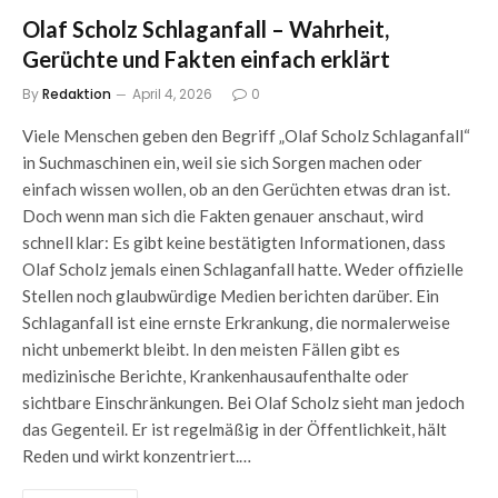
Olaf Scholz Schlaganfall – Wahrheit,
Gerüchte und Fakten einfach erklärt
By
Redaktion
April 4, 2026
0
Viele Menschen geben den Begriff „Olaf Scholz Schlaganfall“
in Suchmaschinen ein, weil sie sich Sorgen machen oder
einfach wissen wollen, ob an den Gerüchten etwas dran ist.
Doch wenn man sich die Fakten genauer anschaut, wird
schnell klar: Es gibt keine bestätigten Informationen, dass
Olaf Scholz jemals einen Schlaganfall hatte. Weder offizielle
Stellen noch glaubwürdige Medien berichten darüber. Ein
Schlaganfall ist eine ernste Erkrankung, die normalerweise
nicht unbemerkt bleibt. In den meisten Fällen gibt es
medizinische Berichte, Krankenhausaufenthalte oder
sichtbare Einschränkungen. Bei Olaf Scholz sieht man jedoch
das Gegenteil. Er ist regelmäßig in der Öffentlichkeit, hält
Reden und wirkt konzentriert.…