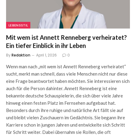
LEBENSSTIL
Mit wem ist Annett Renneberg verheiratet?
Ein tiefer Einblick in ihr Leben
By
Redaktion
April 1, 2026
0
Wenn man nach „mit wem ist Annett Renneberg verheiratet“
sucht, merkt man schnell, dass viele Menschen nicht nur diese
eine Frage beantwortet haben möchten. Sie interessieren sich
auch für die Person dahinter. Annett Renneberg ist eine
bekannte deutsche Schauspielerin, die sich über viele Jahre
hinweg einen festen Platz im Fernsehen aufgebaut hat.
Besonders durch ihre ruhige und natürliche Art fällt sie auf
und bleibt vielen Zuschauern im Gedächtnis. Sie begann ihre
Karriere schon in jungen Jahren und entwickelte sich Schritt
für Schritt weiter. Dabei übernahm sie Rollen, die oft