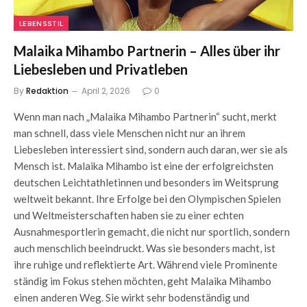
LEBENSSTIL
Malaika Mihambo Partnerin – Alles über ihr
Liebesleben und Privatleben
By
Redaktion
April 2, 2026
0
Wenn man nach „Malaika Mihambo Partnerin“ sucht, merkt
man schnell, dass viele Menschen nicht nur an ihrem
Liebesleben interessiert sind, sondern auch daran, wer sie als
Mensch ist. Malaika Mihambo ist eine der erfolgreichsten
deutschen Leichtathletinnen und besonders im Weitsprung
weltweit bekannt. Ihre Erfolge bei den Olympischen Spielen
und Weltmeisterschaften haben sie zu einer echten
Ausnahmesportlerin gemacht, die nicht nur sportlich, sondern
auch menschlich beeindruckt. Was sie besonders macht, ist
ihre ruhige und reflektierte Art. Während viele Prominente
ständig im Fokus stehen möchten, geht Malaika Mihambo
einen anderen Weg. Sie wirkt sehr bodenständig und