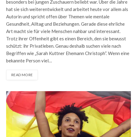
besonders bei jungen Zuschauern beliebt war. Über die Jahre
hat sie sich weiterentwickelt und arbeitet heute vor allem als
Autorin und spricht offen über Themen wie mentale
Gesundheit, Alltag und Beziehungen. Gerade diese ehrliche
Art macht sie für viele Menschen nahbar und interessant.
Trotz ihrer Offenheit gibt es einen Bereich, den sie bewusst
schützt: ihr Privatleben. Genau deshalb suchen viele nach
Begriffen wie „Sarah Kuttner Ehemann Christoph“. Wenn eine
bekannte Person viel…
READ MORE