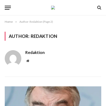
Home
»
Author: Redaktion (Page 2)
AUTHOR:
REDAKTION
Redaktion
Website