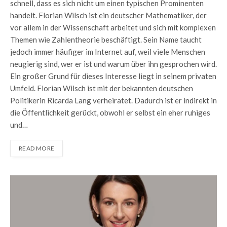
schnell, dass es sich nicht um einen typischen Prominenten
handelt. Florian Wilsch ist ein deutscher Mathematiker, der
vor allem in der Wissenschaft arbeitet und sich mit komplexen
Themen wie Zahlentheorie beschäftigt. Sein Name taucht
jedoch immer häufiger im Internet auf, weil viele Menschen
neugierig sind, wer er ist und warum über ihn gesprochen wird.
Ein großer Grund für dieses Interesse liegt in seinem privaten
Umfeld. Florian Wilsch ist mit der bekannten deutschen
Politikerin Ricarda Lang verheiratet. Dadurch ist er indirekt in
die Öffentlichkeit gerückt, obwohl er selbst ein eher ruhiges
und…
READ MORE