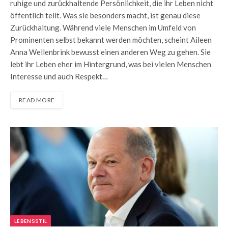
ruhige und zurückhaltende Persönlichkeit, die ihr Leben nicht
öffentlich teilt. Was sie besonders macht, ist genau diese
Zurückhaltung. Während viele Menschen im Umfeld von
Prominenten selbst bekannt werden möchten, scheint Aileen
Anna Wellenbrink bewusst einen anderen Weg zu gehen. Sie
lebt ihr Leben eher im Hintergrund, was bei vielen Menschen
Interesse und auch Respekt…
READ MORE
LEBENSSTIL