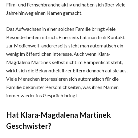
Film- und Fernsehbranche aktiv und haben sich über viele
Jahre hinweg einen Namen gemacht.
Das Aufwachsen in einer solchen Familie bringt viele
Besonderheiten mit sich. Einerseits hat man früh Kontakt
zur Medienwelt, andererseits steht man automatisch ein
wenig im öffentlichen Interesse. Auch wenn Klara-
Magdalena Martinek selbst nicht im Rampenlicht steht,
wirkt sich die Bekanntheit ihrer Eltern dennoch auf sie aus.
Viele Menschen interessieren sich automatisch für die
Familie bekannter Persönlichkeiten, was ihren Namen
immer wieder ins Gespräch bringt.
Hat Klara-Magdalena Martinek
Geschwister?