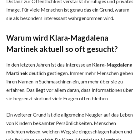
Distanz zur Öffentlichkeit verstärkt ihr ruhiges und privates
Image. Für viele Menschen ist genau das ein Grund, warum
sie als besonders interessant wahrgenommen wird.
Warum wird Klara-Magdalena
Martinek aktuell so oft gesucht?
In den letzten Jahren ist das Interesse an
Klara-Magdalena
Martinek
deutlich gestiegen. Immer mehr Menschen geben
ihren Namen in Suchmaschinen ein, um mehr über sie zu
erfahren. Das liegt vor allem daran, dass Informationen über
sie begrenzt sind und viele Fragen offen bleiben.
Ein weiterer Grund ist die allgemeine Neugier auf das Leben
von Kindern bekannter Persönlichkeiten. Menschen
möchten wissen, welchen Weg sie eingeschlagen haben und
wie ihr Leben aussieht. Da Klara-Magdalena Martinek