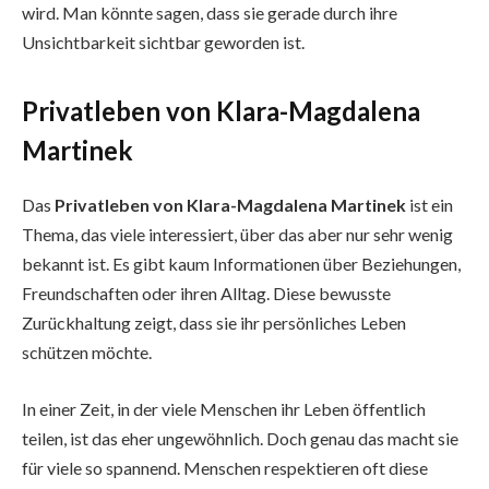
wird. Man könnte sagen, dass sie gerade durch ihre
Unsichtbarkeit sichtbar geworden ist.
Privatleben von Klara-Magdalena
Martinek
Das
Privatleben von Klara-Magdalena Martinek
ist ein
Thema, das viele interessiert, über das aber nur sehr wenig
bekannt ist. Es gibt kaum Informationen über Beziehungen,
Freundschaften oder ihren Alltag. Diese bewusste
Zurückhaltung zeigt, dass sie ihr persönliches Leben
schützen möchte.
In einer Zeit, in der viele Menschen ihr Leben öffentlich
teilen, ist das eher ungewöhnlich. Doch genau das macht sie
für viele so spannend. Menschen respektieren oft diese