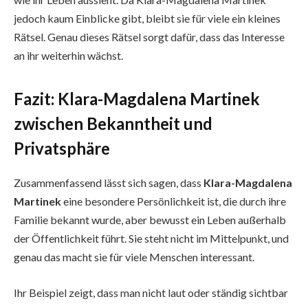
jedoch kaum Einblicke gibt, bleibt sie für viele ein kleines
Rätsel. Genau dieses Rätsel sorgt dafür, dass das Interesse
an ihr weiterhin wächst.
Fazit: Klara-Magdalena Martinek
zwischen Bekanntheit und
Privatsphäre
Zusammenfassend lässt sich sagen, dass
Klara-Magdalena
Martinek
eine besondere Persönlichkeit ist, die durch ihre
Familie bekannt wurde, aber bewusst ein Leben außerhalb
der Öffentlichkeit führt. Sie steht nicht im Mittelpunkt, und
genau das macht sie für viele Menschen interessant.
Ihr Beispiel zeigt, dass man nicht laut oder ständig sichtbar