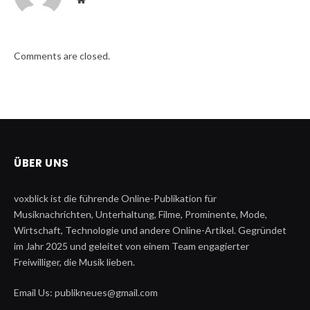
Comments are closed.
ÜBER UNS
voxblick ist die führende Online-Publikation für
Musiknachrichten, Unterhaltung, Filme, Prominente, Mode,
Wirtschaft, Technologie und andere Online-Artikel. Gegründet
im Jahr 2025 und geleitet von einem Team engagierter
Freiwilliger, die Musik lieben.
Email Us: publikneues@gmail.com