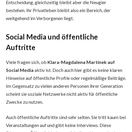
Entscheidung, gleichzeitig bleibt aber die Neugier
bestehen. Ihr Privatleben bleibt also ein Bereich, der
weitgehend im Verborgenen liegt.
Social Media und öffentliche
Auftritte
Viele fragen sich, ob
Klara-Magdalena Martinek auf
Social Media
aktiv ist. Doch auch hier gibt es keine klaren
Hinweise auf öffentliche Profile oder regelmäßige Beiträge.
Im Gegensatz zu vielen anderen Personen ihrer Generation
scheint sie soziale Netzwerke nicht aktiv für öffentliche
Zwecke zu nutzen.
Auch öffentliche Auftritte sind sehr selten. Sie tritt kaum bei
Veranstaltungen auf und gibt keine Interviews. Diese