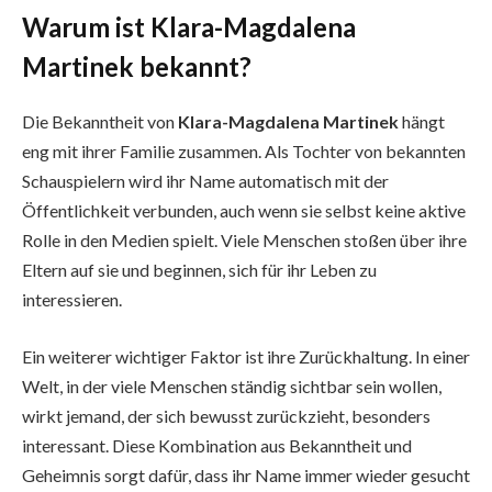
Warum ist Klara-Magdalena
Martinek bekannt?
Die Bekanntheit von
Klara-Magdalena Martinek
hängt
eng mit ihrer Familie zusammen. Als Tochter von bekannten
Schauspielern wird ihr Name automatisch mit der
Öffentlichkeit verbunden, auch wenn sie selbst keine aktive
Rolle in den Medien spielt. Viele Menschen stoßen über ihre
Eltern auf sie und beginnen, sich für ihr Leben zu
interessieren.
Ein weiterer wichtiger Faktor ist ihre Zurückhaltung. In einer
Welt, in der viele Menschen ständig sichtbar sein wollen,
wirkt jemand, der sich bewusst zurückzieht, besonders
interessant. Diese Kombination aus Bekanntheit und
Geheimnis sorgt dafür, dass ihr Name immer wieder gesucht