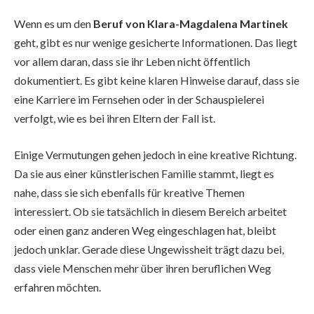
Wenn es um den
Beruf von Klara-Magdalena Martinek
geht, gibt es nur wenige gesicherte Informationen. Das liegt
vor allem daran, dass sie ihr Leben nicht öffentlich
dokumentiert. Es gibt keine klaren Hinweise darauf, dass sie
eine Karriere im Fernsehen oder in der Schauspielerei
verfolgt, wie es bei ihren Eltern der Fall ist.
Einige Vermutungen gehen jedoch in eine kreative Richtung.
Da sie aus einer künstlerischen Familie stammt, liegt es
nahe, dass sie sich ebenfalls für kreative Themen
interessiert. Ob sie tatsächlich in diesem Bereich arbeitet
oder einen ganz anderen Weg eingeschlagen hat, bleibt
jedoch unklar. Gerade diese Ungewissheit trägt dazu bei,
dass viele Menschen mehr über ihren beruflichen Weg
erfahren möchten.