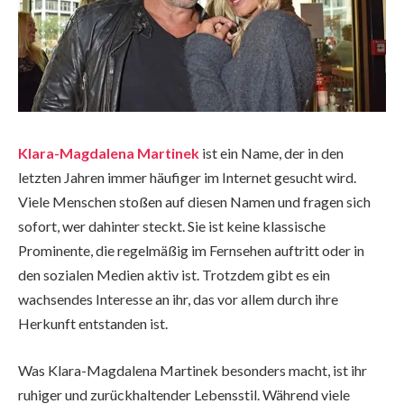
Klara-Magdalena Martinek
ist ein Name, der in den
letzten Jahren immer häufiger im Internet gesucht wird.
Viele Menschen stoßen auf diesen Namen und fragen sich
sofort, wer dahinter steckt. Sie ist keine klassische
Prominente, die regelmäßig im Fernsehen auftritt oder in
den sozialen Medien aktiv ist. Trotzdem gibt es ein
wachsendes Interesse an ihr, das vor allem durch ihre
Herkunft entstanden ist.
Was Klara-Magdalena Martinek besonders macht, ist ihr
ruhiger und zurückhaltender Lebensstil. Während viele