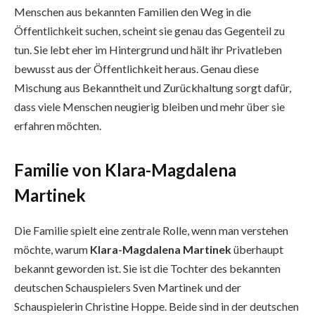
Menschen aus bekannten Familien den Weg in die
Öffentlichkeit suchen, scheint sie genau das Gegenteil zu
tun. Sie lebt eher im Hintergrund und hält ihr Privatleben
bewusst aus der Öffentlichkeit heraus. Genau diese
Mischung aus Bekanntheit und Zurückhaltung sorgt dafür,
dass viele Menschen neugierig bleiben und mehr über sie
erfahren möchten.
Familie von Klara-Magdalena
Martinek
Die Familie spielt eine zentrale Rolle, wenn man verstehen
möchte, warum
Klara-Magdalena Martinek
überhaupt
bekannt geworden ist. Sie ist die Tochter des bekannten
deutschen Schauspielers Sven Martinek und der
Schauspielerin Christine Hoppe. Beide sind in der deutschen