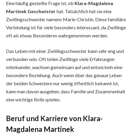
Eine häufig gestellte Frage ist, ob
Klara-Magdalena
Martinek Geschwister
hat. Tatsächlich hat sie eine
Zwillingsschwester namens Marie-Christin. Diese familiäre
Verbindung ist für viele besonders interessant, da Zwillinge
oft als etwas Besonderes wahrgenommen werden.
Das Leben mit einer Zwillingsschwester kann sehr eng und
verbunden sein. Oft teilen Zwillinge viele Erfahrungen
miteinander, wachsen gemeinsam auf und entwickeln eine
besondere Beziehung. Auch wenn über das genaue Leben
der beiden Schwestern nur wenig öffentlich bekannt ist,
kann man davon ausgehen, dass Familie und Zusammenhalt
eine wichtige Rolle spielen.
Beruf und Karriere von Klara-
Magdalena Martinek