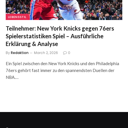
LEBENSSTIL
Teilnehmer: New York Knicks gegen 76ers
Spielerstatistiken Spiel – Ausführliche
Erklärung & Analyse
By
Redaktion
March 2, 2026
0
Ein Spiel zwischen den New York Knicks und den Philadelphia
76ers gehört fast immer zu den spannendsten Duellen der
NBA.…