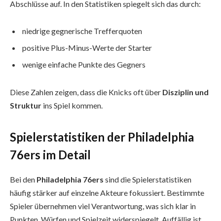
Abschlüsse auf. In den Statistiken spiegelt sich das durch:
niedrige gegnerische Trefferquoten
positive Plus-Minus-Werte der Starter
wenige einfache Punkte des Gegners
Diese Zahlen zeigen, dass die Knicks oft über
Disziplin und
Struktur
ins Spiel kommen.
Spielerstatistiken der Philadelphia
76ers im Detail
Bei den
Philadelphia 76ers
sind die Spielerstatistiken
häufig stärker auf einzelne Akteure fokussiert. Bestimmte
Spieler übernehmen viel Verantwortung, was sich klar in
Punkten, Würfen und Spielzeit widerspiegelt. Auffällig ist