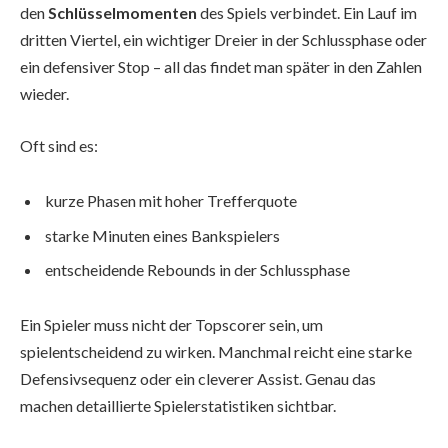
den
Schlüsselmomenten
des Spiels verbindet. Ein Lauf im
dritten Viertel, ein wichtiger Dreier in der Schlussphase oder
ein defensiver Stop – all das findet man später in den Zahlen
wieder.
Oft sind es:
kurze Phasen mit hoher Trefferquote
starke Minuten eines Bankspielers
entscheidende Rebounds in der Schlussphase
Ein Spieler muss nicht der Topscorer sein, um
spielentscheidend zu wirken. Manchmal reicht eine starke
Defensivsequenz oder ein cleverer Assist. Genau das
machen detaillierte Spielerstatistiken sichtbar.