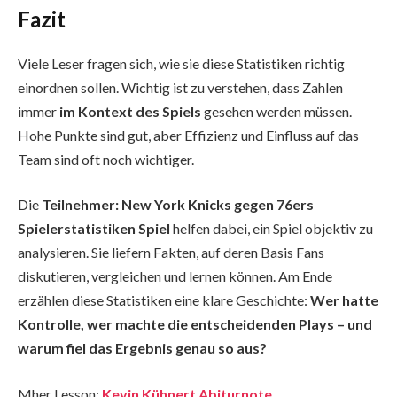
Fazit
Viele Leser fragen sich, wie sie diese Statistiken richtig
einordnen sollen. Wichtig ist zu verstehen, dass Zahlen
immer
im Kontext des Spiels
gesehen werden müssen.
Hohe Punkte sind gut, aber Effizienz und Einfluss auf das
Team sind oft noch wichtiger.
Die
Teilnehmer: New York Knicks gegen 76ers
Spielerstatistiken Spiel
helfen dabei, ein Spiel objektiv zu
analysieren. Sie liefern Fakten, auf deren Basis Fans
diskutieren, vergleichen und lernen können. Am Ende
erzählen diese Statistiken eine klare Geschichte:
Wer hatte
Kontrolle, wer machte die entscheidenden Plays – und
warum fiel das Ergebnis genau so aus?
Mher Lesson:
Kevin Kühnert Abiturnote