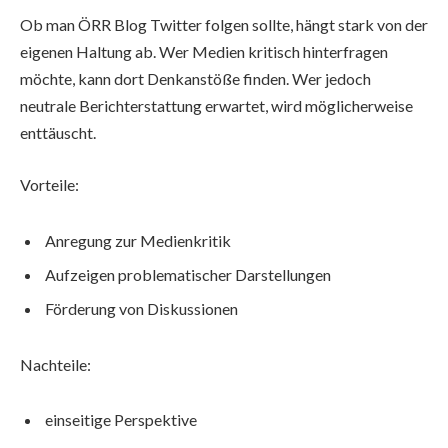
Ob man ÖRR Blog Twitter folgen sollte, hängt stark von der
eigenen Haltung ab. Wer Medien kritisch hinterfragen
möchte, kann dort Denkanstöße finden. Wer jedoch
neutrale Berichterstattung erwartet, wird möglicherweise
enttäuscht.
Vorteile:
Anregung zur Medienkritik
Aufzeigen problematischer Darstellungen
Förderung von Diskussionen
Nachteile:
einseitige Perspektive