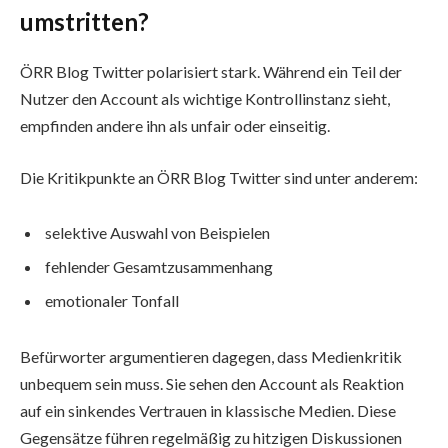
umstritten?
ÖRR Blog Twitter polarisiert stark. Während ein Teil der
Nutzer den Account als wichtige Kontrollinstanz sieht,
empfinden andere ihn als unfair oder einseitig.
Die Kritikpunkte an ÖRR Blog Twitter sind unter anderem:
selektive Auswahl von Beispielen
fehlender Gesamtzusammenhang
emotionaler Tonfall
Befürworter argumentieren dagegen, dass Medienkritik
unbequem sein muss. Sie sehen den Account als Reaktion
auf ein sinkendes Vertrauen in klassische Medien. Diese
Gegensätze führen regelmäßig zu hitzigen Diskussionen