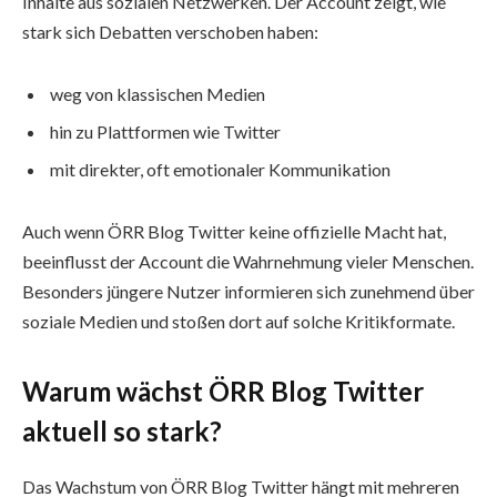
Inhalte aus sozialen Netzwerken. Der Account zeigt, wie
stark sich Debatten verschoben haben:
weg von klassischen Medien
hin zu Plattformen wie Twitter
mit direkter, oft emotionaler Kommunikation
Auch wenn ÖRR Blog Twitter keine offizielle Macht hat,
beeinflusst der Account die Wahrnehmung vieler Menschen.
Besonders jüngere Nutzer informieren sich zunehmend über
soziale Medien und stoßen dort auf solche Kritikformate.
Warum wächst ÖRR Blog Twitter
aktuell so stark?
Das Wachstum von ÖRR Blog Twitter hängt mit mehreren