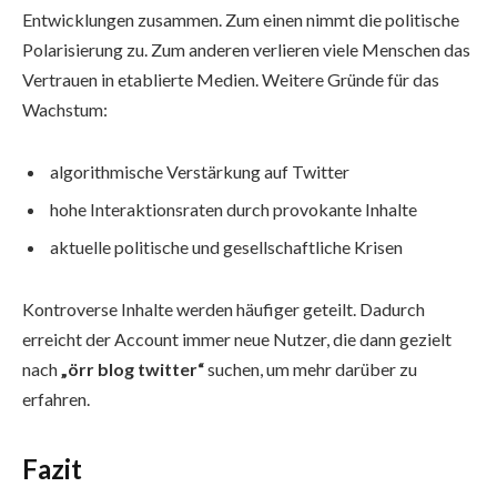
Entwicklungen zusammen. Zum einen nimmt die politische
Polarisierung zu. Zum anderen verlieren viele Menschen das
Vertrauen in etablierte Medien. Weitere Gründe für das
Wachstum:
algorithmische Verstärkung auf Twitter
hohe Interaktionsraten durch provokante Inhalte
aktuelle politische und gesellschaftliche Krisen
Kontroverse Inhalte werden häufiger geteilt. Dadurch
erreicht der Account immer neue Nutzer, die dann gezielt
nach
„örr blog twitter“
suchen, um mehr darüber zu
erfahren.
Fazit