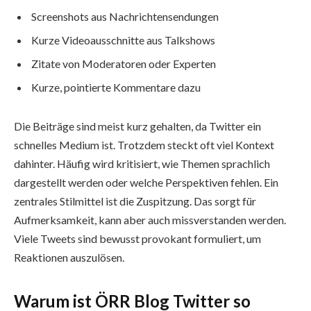
Screenshots aus Nachrichtensendungen
Kurze Videoausschnitte aus Talkshows
Zitate von Moderatoren oder Experten
Kurze, pointierte Kommentare dazu
Die Beiträge sind meist kurz gehalten, da Twitter ein
schnelles Medium ist. Trotzdem steckt oft viel Kontext
dahinter. Häufig wird kritisiert, wie Themen sprachlich
dargestellt werden oder welche Perspektiven fehlen. Ein
zentrales Stilmittel ist die Zuspitzung. Das sorgt für
Aufmerksamkeit, kann aber auch missverstanden werden.
Viele Tweets sind bewusst provokant formuliert, um
Reaktionen auszulösen.
Warum ist ÖRR Blog Twitter so