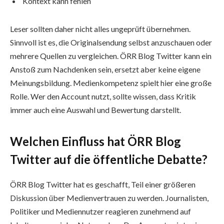
Kontext kann fehlen
Leser sollten daher nicht alles ungeprüft übernehmen.
Sinnvoll ist es, die Originalsendung selbst anzuschauen oder
mehrere Quellen zu vergleichen. ÖRR Blog Twitter kann ein
Anstoß zum Nachdenken sein, ersetzt aber keine eigene
Meinungsbildung. Medienkompetenz spielt hier eine große
Rolle. Wer den Account nutzt, sollte wissen, dass Kritik
immer auch eine Auswahl und Bewertung darstellt.
Welchen Einfluss hat ÖRR Blog
Twitter auf die öffentliche Debatte?
ÖRR Blog Twitter hat es geschafft, Teil einer größeren
Diskussion über Medienvertrauen zu werden. Journalisten,
Politiker und Mediennutzer reagieren zunehmend auf