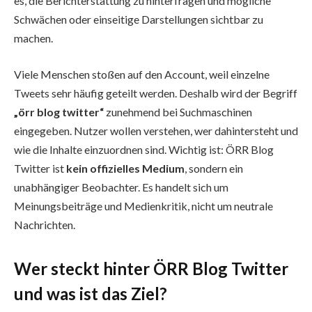
es, die Berichterstattung zu hinterfragen und mögliche
Schwächen oder einseitige Darstellungen sichtbar zu
machen.
Viele Menschen stoßen auf den Account, weil einzelne
Tweets sehr häufig geteilt werden. Deshalb wird der Begriff
„örr blog twitter“
zunehmend bei Suchmaschinen
eingegeben. Nutzer wollen verstehen, wer dahintersteht und
wie die Inhalte einzuordnen sind. Wichtig ist: ÖRR Blog
Twitter ist
kein offizielles Medium
, sondern ein
unabhängiger Beobachter. Es handelt sich um
Meinungsbeiträge und Medienkritik, nicht um neutrale
Nachrichten.
Wer steckt hinter ÖRR Blog Twitter
und was ist das Ziel?