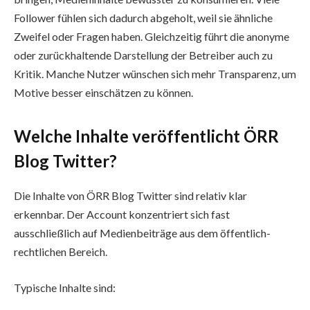
Follower fühlen sich dadurch abgeholt, weil sie ähnliche
Zweifel oder Fragen haben. Gleichzeitig führt die anonyme
oder zurückhaltende Darstellung der Betreiber auch zu
Kritik. Manche Nutzer wünschen sich mehr Transparenz, um
Motive besser einschätzen zu können.
Welche Inhalte veröffentlicht ÖRR
Blog Twitter?
Die Inhalte von ÖRR Blog Twitter sind relativ klar
erkennbar. Der Account konzentriert sich fast
ausschließlich auf Medienbeiträge aus dem öffentlich-
rechtlichen Bereich.
Typische Inhalte sind: