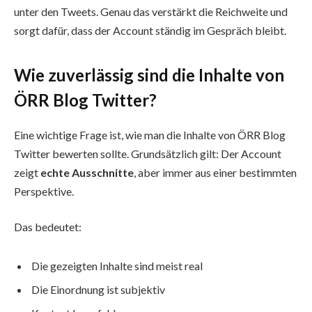
unter den Tweets. Genau das verstärkt die Reichweite und
sorgt dafür, dass der Account ständig im Gespräch bleibt.
Wie zuverlässig sind die Inhalte von
ÖRR Blog Twitter?
Eine wichtige Frage ist, wie man die Inhalte von ÖRR Blog
Twitter bewerten sollte. Grundsätzlich gilt: Der Account
zeigt
echte Ausschnitte
, aber immer aus einer bestimmten
Perspektive.
Das bedeutet:
Die gezeigten Inhalte sind meist real
Die Einordnung ist subjektiv