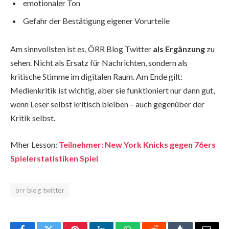
emotionaler Ton
Gefahr der Bestätigung eigener Vorurteile
Am sinnvollsten ist es, ÖRR Blog Twitter
als Ergänzung
zu
sehen. Nicht als Ersatz für Nachrichten, sondern als
kritische Stimme im digitalen Raum. Am Ende gilt:
Medienkritik ist wichtig, aber sie funktioniert nur dann gut,
wenn Leser selbst kritisch bleiben – auch gegenüber der
Kritik selbst.
Mher Lesson:
Teilnehmer: New York Knicks gegen 76ers
Spielerstatistiken Spiel
örr blog twitter